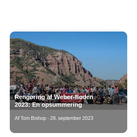
Rengøring af Weber-floden
2023: En opsummering
Af Tom Bishop - 28. september 2023