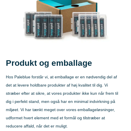
Produkt og emballage
Hos Paleblue forstår vi, at emballage er en nødvendig del af
det at levere holdbare produkter af høj kvalitet til dig. Vi
stræber efter at sikre, at vores produkter ikke kun når frem til
dig i perfekt stand, men også har en minimal indvirkning på
miljøet. Vi har tænkt meget over vores emballageløsninger,
udformet hvert element med et formål og tilstræber at
reducere affald, når det er muligt.