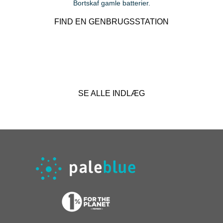
Bortskaf gamle batterier.
FIND EN GENBRUGSSTATION
SE ALLE INDLÆG