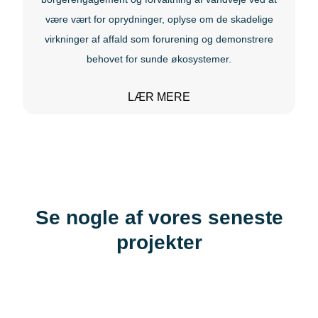
være vært for oprydninger, oplyse om de skadelige
virkninger af affald som forurening og demonstrere
behovet for sunde økosystemer.
LÆR MERE
Se nogle af vores seneste
projekter