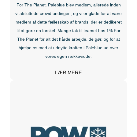
For The Planet. Paleblue blev medlem, allerede inden
vi afsluttede crowdfundingen, og vi er glade for at være
medlem af dette fællesskab af brands, der er dedikeret
til at gøre en forskel. Mange tak til teamet hos 1% For
The Planet for alt det hårde arbejde, de gør, og for at
hjælpe os med at udnytte kraften i Paleblue ud over
vores egen rækkevidde.
LÆR MERE