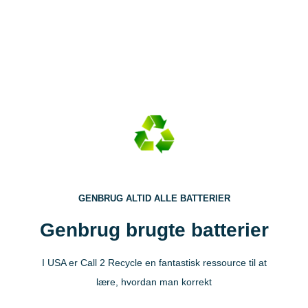
GENBRUG ALTID ALLE BATTERIER
Genbrug brugte batterier
I USA er Call 2 Recycle en fantastisk ressource til at
lære, hvordan man korrekt