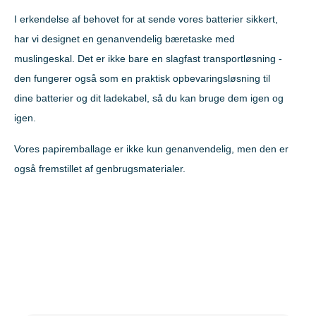
I erkendelse af behovet for at sende vores batterier sikkert,
har vi designet en genanvendelig bæretaske med
muslingeskal. Det er ikke bare en slagfast transportløsning -
den fungerer også som en praktisk opbevaringsløsning til
dine batterier og dit ladekabel, så du kan bruge dem igen og
igen.
Vores papiremballage er ikke kun genanvendelig, men den er
også fremstillet af genbrugsmaterialer.