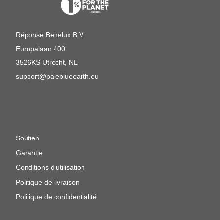
Réponse Benelux B.V.
Europalaan 400
3526KS Utrecht, NL
support@paleblueearth.eu
Soutien
Garantie
Conditions d'utilisation
Politique de livraison
Politique de confidentialité