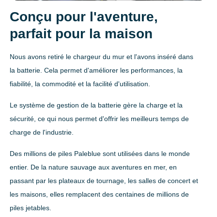
Conçu pour l'aventure,
parfait pour la maison
Nous avons retiré le chargeur du mur et l'avons inséré dans
la batterie. Cela permet d'améliorer les performances, la
fiabilité, la commodité et la facilité d'utilisation.
Le système de gestion de la batterie gère la charge et la
sécurité, ce qui nous permet d'offrir les meilleurs temps de
charge de l'industrie.
Des millions de piles Paleblue sont utilisées dans le monde
entier. De la nature sauvage aux aventures en mer, en
passant par les plateaux de tournage, les salles de concert et
Anglais
les maisons, elles remplacent des centaines de millions de
piles jetables.