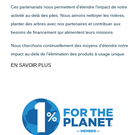
Ces partenariats nous permettent d'étendre l'impact de notre
activité au-delà des piles. Nous aimons nettoyer les rivières,
planter des arbres avec nos partenaires et contribuer aux
besoins de financement qui alimentent leurs missions.
Nous cherchons continuellement des moyens d'étendre notre
impact au-delà de l'élimination des produits à usage unique.
EN SAVOIR PLUS