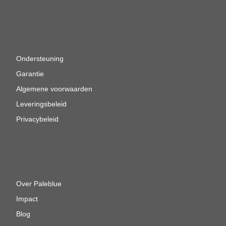
Ondersteuning
Garantie
Algemene voorwaarden
Leveringsbeleid
Privacybeleid
Over Paleblue
Impact
Blog