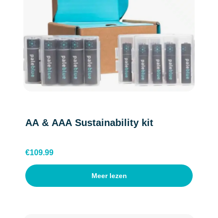
AA & AAA Sustainability kit
€
109.99
Meer lezen