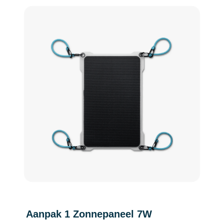
Engels
Nederlands
Aanpak 1 Zonnepaneel 7W