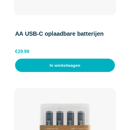
AA USB-C oplaadbare batterijen
€
29.99
In winkelwagen