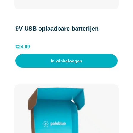
9V USB oplaadbare batterijen
€
24.99
In winkelwagen