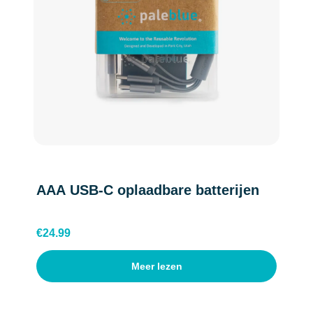
AAA USB-C oplaadbare batterijen
€
24.99
Meer lezen