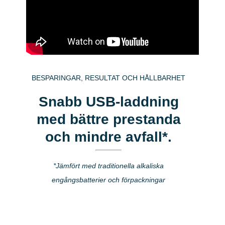
BESPARINGAR, RESULTAT OCH HÅLLBARHET
Snabb USB-laddning
med bättre prestanda
och mindre avfall*.
*Jämfört med traditionella alkaliska
engångsbatterier och förpackningar