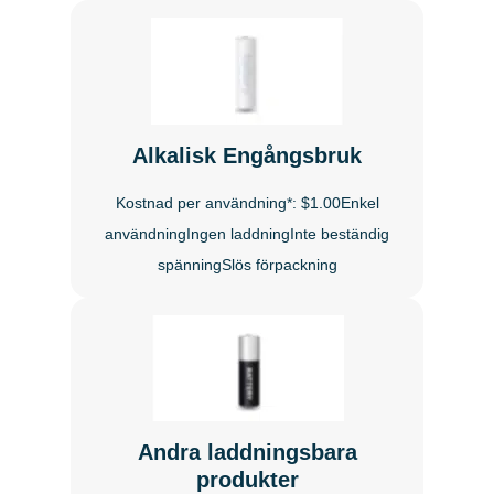
Alkalisk Engångsbruk
Kostnad per användning*: $1.00Enkel
användningIngen laddningInte beständig
spänningSlös förpackning
Andra laddningsbara
produkter