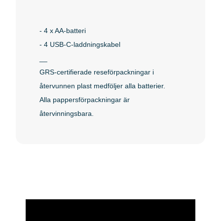
- 4 x AA-batteri
- 4 USB-C-laddningskabel
__
GRS-certifierade reseförpackningar i
återvunnen plast medföljer alla batterier.
Alla pappersförpackningar är
återvinningsbara.